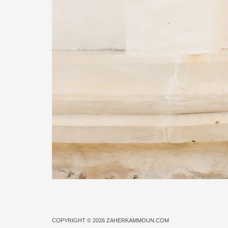
COPYRIGHT © 2026
ZAHERKAMMOUN.COM