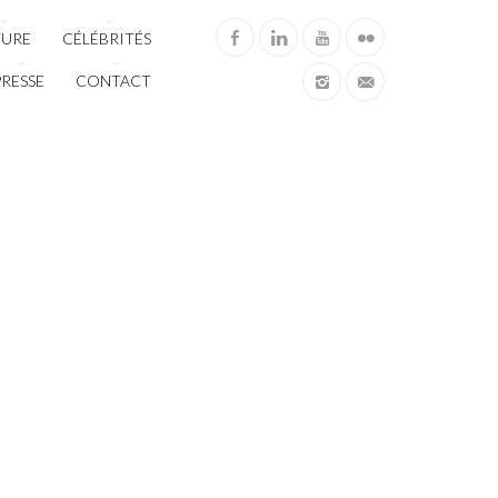
TURE
CÉLÉBRITÉS
PRESSE
CONTACT