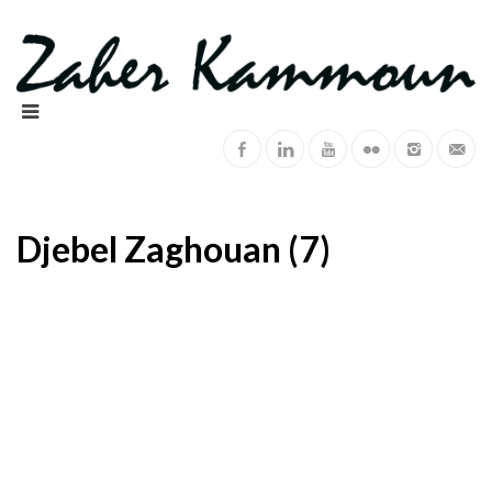
Djebel Zaghouan (7)