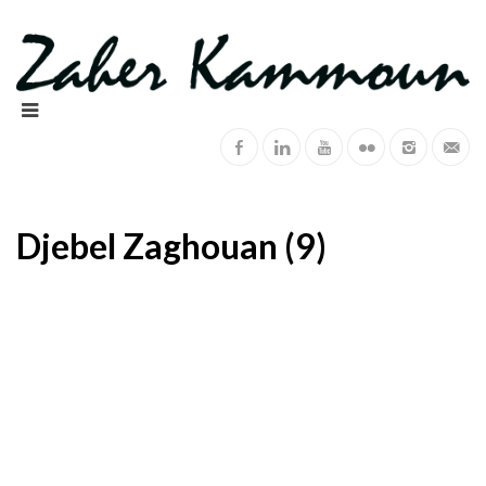
Djebel Zaghouan (9)