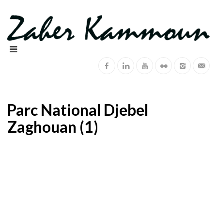
Parc National Djebel
Zaghouan (1)