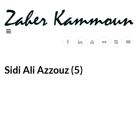
Sidi Ali Azzouz (5)