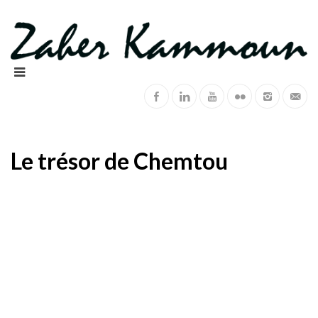
Le trésor de Chemtou