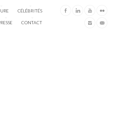
TURE
CÉLÉBRITÉS
PRESSE
CONTACT