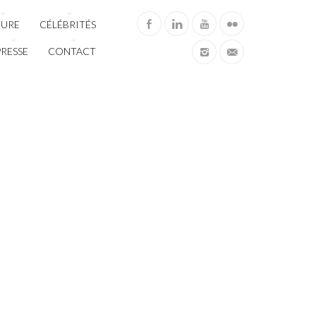
TURE
CÉLÉBRITÉS
PRESSE
CONTACT