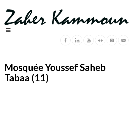
Mosquée Youssef Saheb
Tabaa (11)