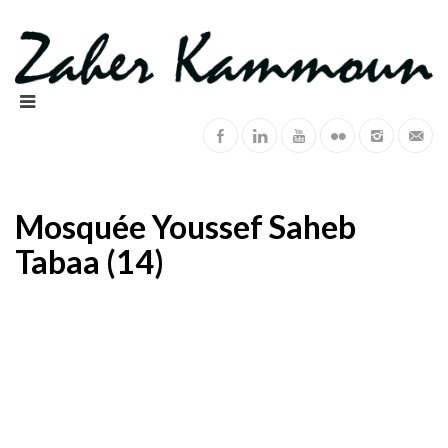
Mosquée Youssef Saheb
Tabaa (14)