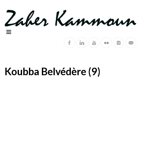
Koubba Belvédère (9)