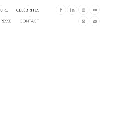
TURE
CÉLÉBRITÉS
PRESSE
CONTACT