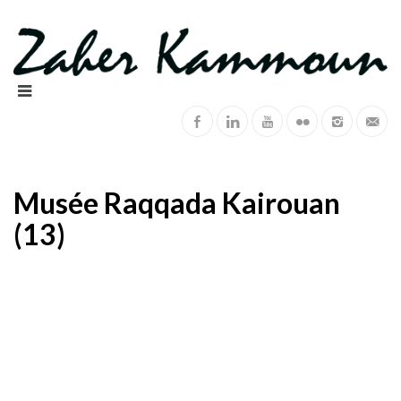
Musée Raqqada Kairouan
(13)