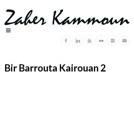
Bir Barrouta Kairouan 2