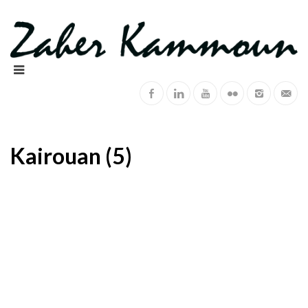
Kairouan (5)