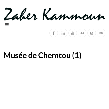
Musée de Chemtou (1)