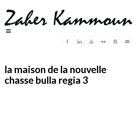
la maison de la nouvelle
chasse bulla regia 3