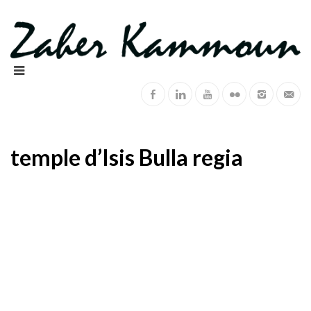
temple d’Isis Bulla regia