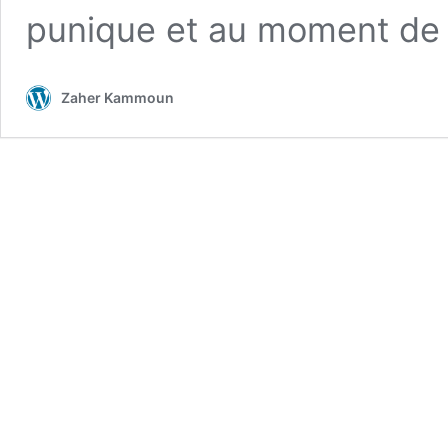
punique et au moment de 
Zaher Kammoun