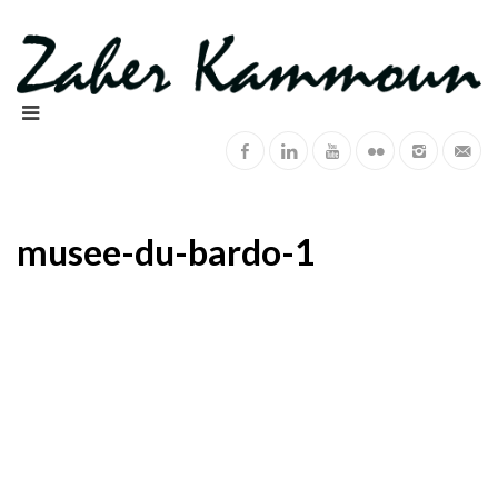
musee-du-bardo-1