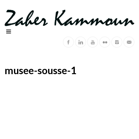
musee-sousse-1