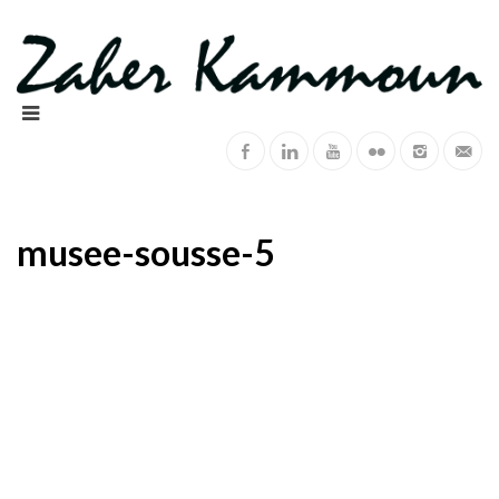
musee-sousse-5