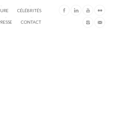
TURE
CÉLÉBRITÉS
PRESSE
CONTACT