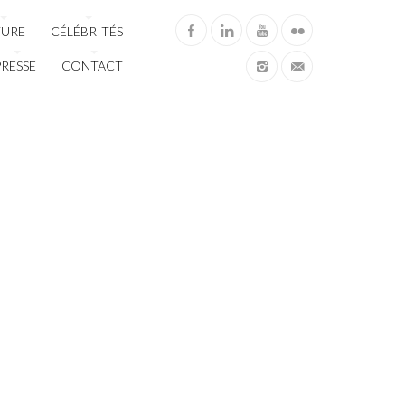
TURE
CÉLÉBRITÉS
PRESSE
CONTACT