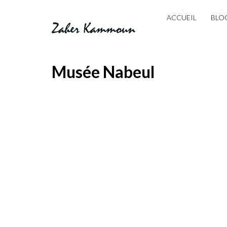
ACCUEIL
BLO
Musée Nabeul