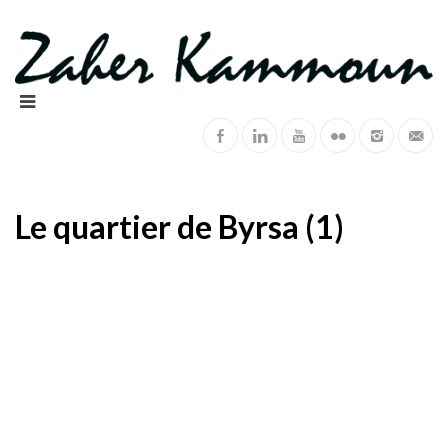
Le quartier de Byrsa (1)