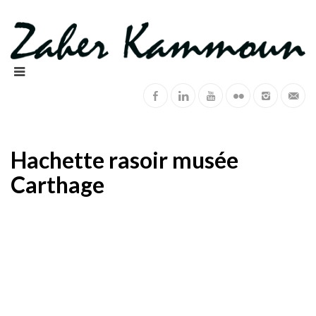
Hachette rasoir musée
Carthage