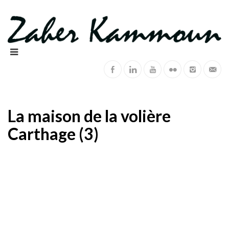
La maison de la volière
Carthage (3)