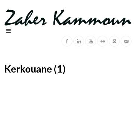
Kerkouane (1)