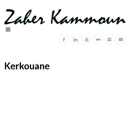
Kerkouane