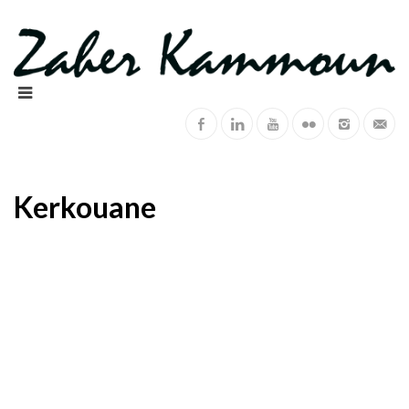
Kerkouane