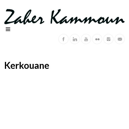
Kerkouane