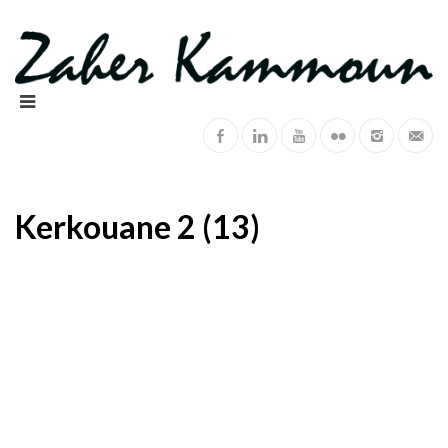
Kerkouane 2 (13)