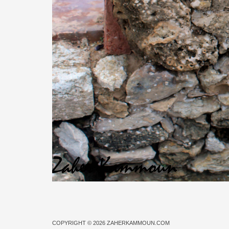
COPYRIGHT © 2026
ZAHERKAMMOUN.COM