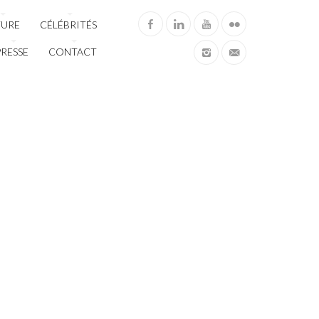
TURE
CÉLÉBRITÉS
PRESSE
CONTACT