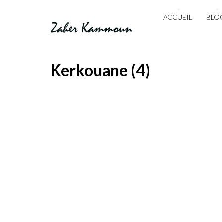
ACCUEIL
BLO
Kerkouane (4)