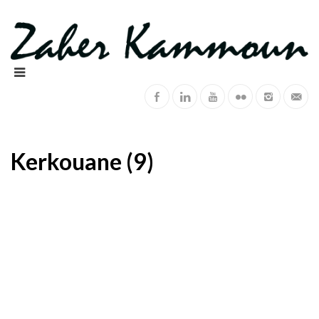
Kerkouane (9)