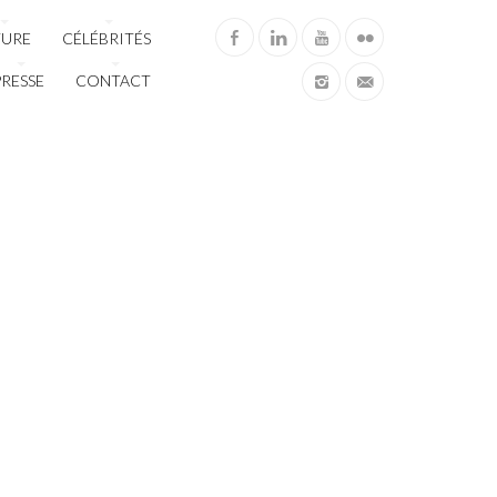
TURE
CÉLÉBRITÉS
PRESSE
CONTACT