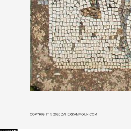
COPYRIGHT © 2026
ZAHERKAMMOUN.COM