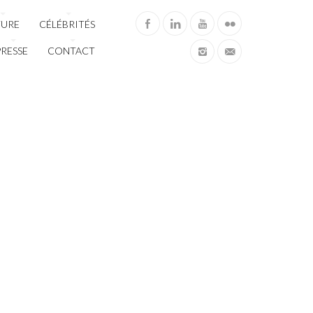
TURE
CÉLÉBRITÉS
PRESSE
CONTACT