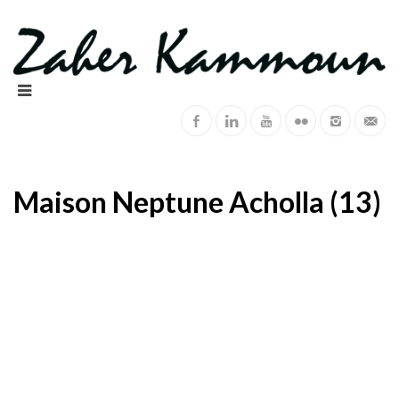
Maison Neptune Acholla (13)