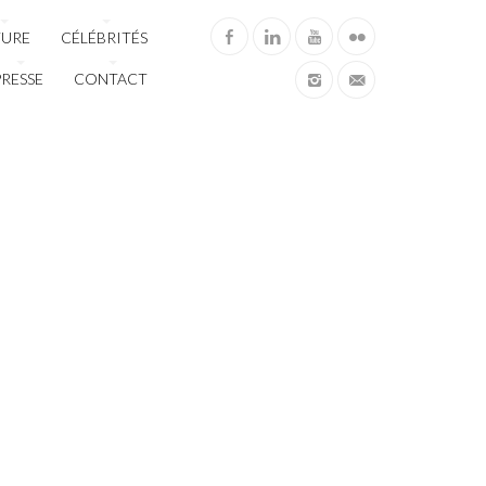
TURE
CÉLÉBRITÉS
PRESSE
CONTACT