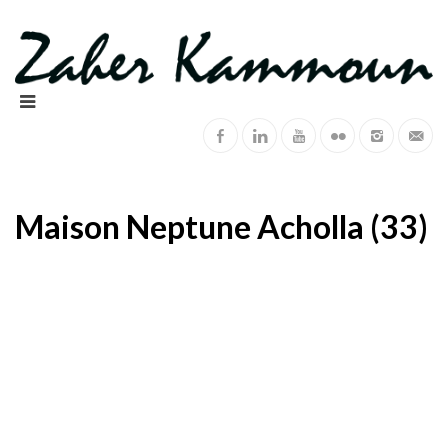
Maison Neptune Acholla (33)