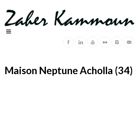
Maison Neptune Acholla (34)