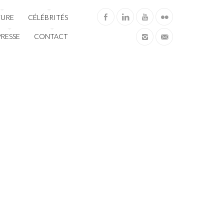
TURE
CÉLÉBRITÉS
PRESSE
CONTACT