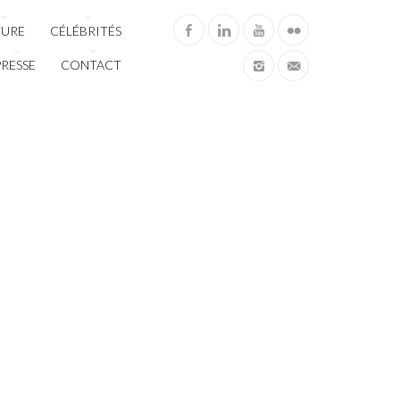
TURE
CÉLÉBRITÉS
PRESSE
CONTACT