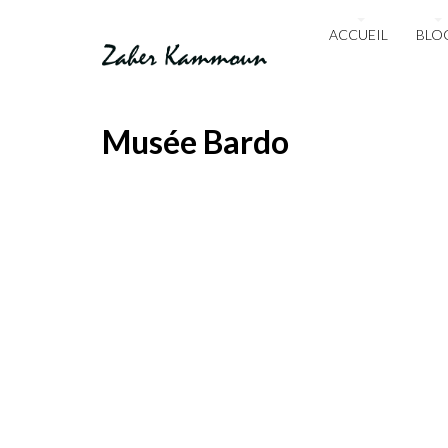
ACCUEIL
BLO
Musée Bardo