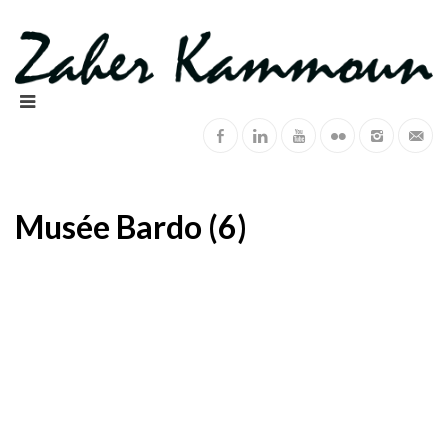
Musée Bardo (6)