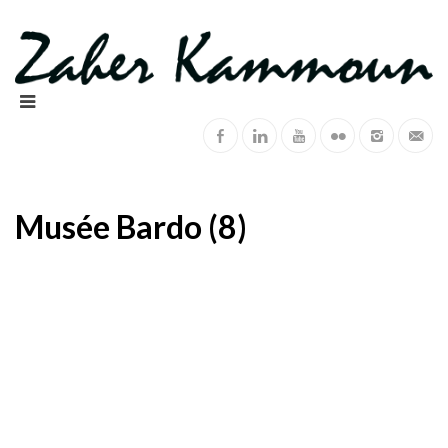
Musée Bardo (8)