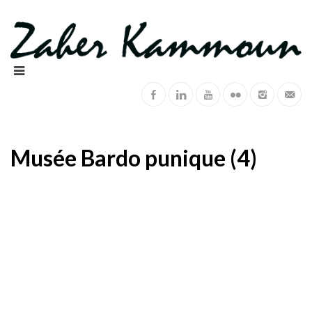
Musée Bardo punique (4)