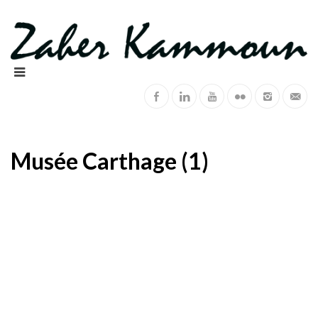
Musée Carthage (1)