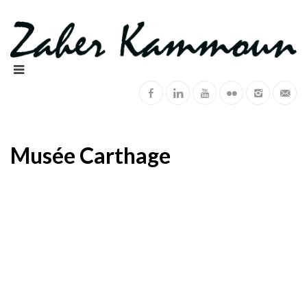
Musée Carthage