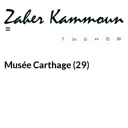
Musée Carthage (29)