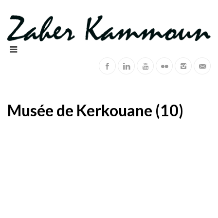
Musée de Kerkouane (10)