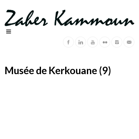
Musée de Kerkouane (9)